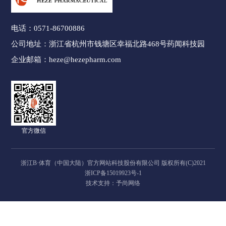
电话：
0571-86700886
公司地址：
浙江省杭州市钱塘区幸福北路468号药闻科技园
企业邮箱：
heze@hezepharm.com
官方微信
浙江B·体育（中国大陆）官方网站科技股份有限公司 版权所有(C)2021
浙ICP备15019923号-1
技术支持：予尚网络