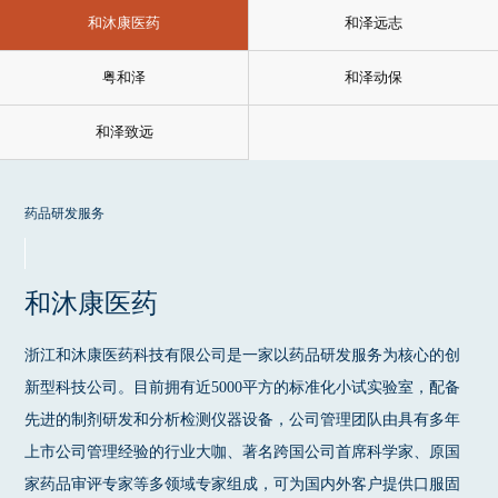
和沐康医药
和泽远志
粤和泽
和泽动保
和泽致远
药品研发服务
和沐康医药
浙江和沐康医药科技有限公司是一家以药品研发服务为核心的创
新型科技公司。目前拥有近5000平方的标准化小试实验室，配备
先进的制剂研发和分析检测仪器设备，公司管理团队由具有多年
上市公司管理经验的行业大咖、著名跨国公司首席科学家、原国
家药品审评专家等多领域专家组成，可为国内外客户提供口服固