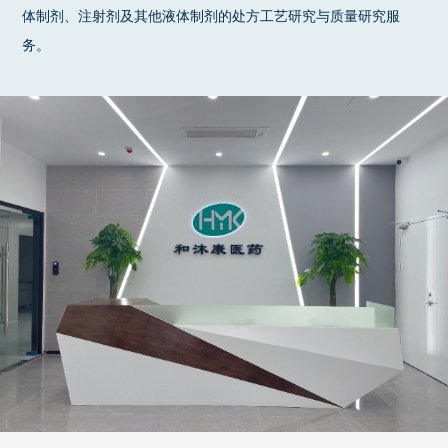
体制剂、注射剂及其他液体制剂的处方工艺研究与质量研究服
务。