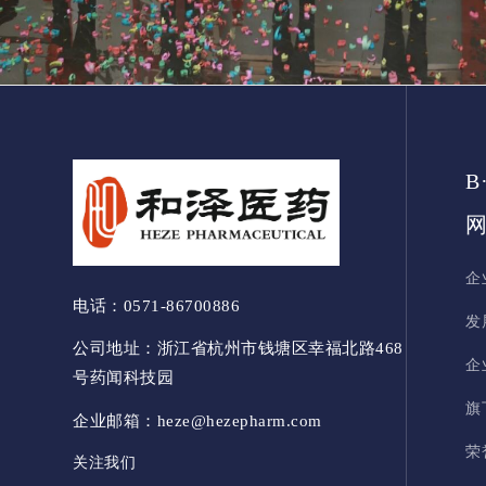
企
电话：
0571-86700886
发
公司地址：
浙江省杭州市钱塘区幸福北路468
企
号药闻科技园
旗
企业邮箱：
heze@hezepharm.com
荣
关注我们