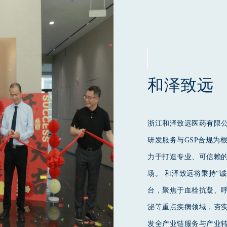
和泽致远
浙江和泽致远医药有限
研发服务与GSP合规为
力于打造专业、可信赖
场。 和泽致远将秉持“
台，聚焦于血栓抗凝、
泌等重点疾病领域，夯实
发全产业链服务与产业