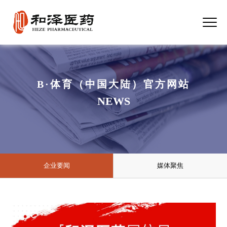
B·体育（中国大陆）官方网站
NEWS
企业要闻
媒体聚焦