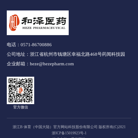
电话：
0571-86700886
公司地址：
浙江省杭州市钱塘区幸福北路468号药闻科技园
企业邮箱：
heze@hezepharm.com
官方微信
浙江B·体育（中国大陆）官方网站科技股份有限公司 版权所有(C)2021
浙ICP备15019923号-1