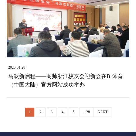
2026-01-28
马跃新启程——商帅浙江校友会迎新会在B·体育
（中国大陆）官方网站成功举办
1
2
3
4
5
...28
NEXT