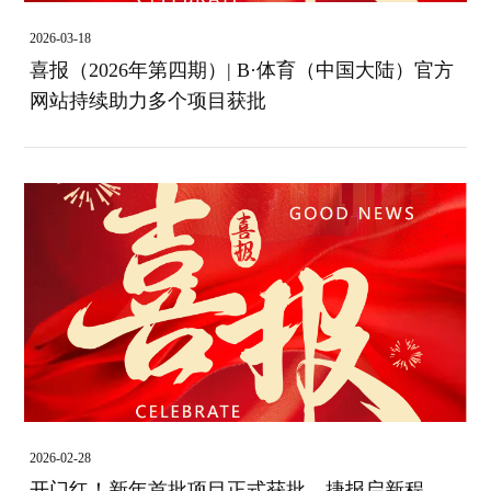
2026-03-18
喜报（2026年第四期）| B·体育（中国大陆）官方
网站持续助力多个项目获批
2026-02-28
开门红！新年首批项目正式获批，捷报启新程