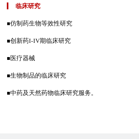
临床研究
仿制药生物等效性研究
■
创新药I-IV期临床研究
■
医疗器械
■
生物制品的临床研究
■
中药及天然药物临床研究服务。
■