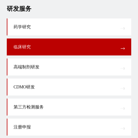
研发服务
药学研究
临床研究
高端制剂研发
CDMO研发
第三方检测服务
注册申报