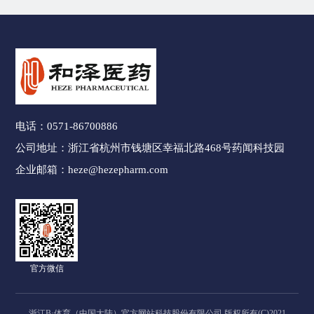
电话：
0571-86700886
公司地址：
浙江省杭州市钱塘区幸福北路468号药闻科技园
企业邮箱：
heze@hezepharm.com
官方微信
浙江B·体育（中国大陆）官方网站科技股份有限公司 版权所有(C)2021