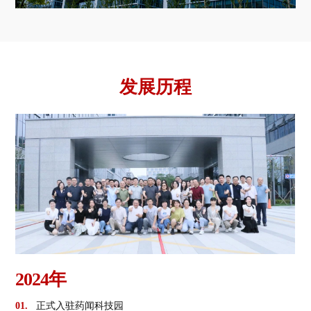
发展历程
2006年
2009年
2015年
2016年
2017年
2018年
2019年
2020年
2021年
2022年
2023年
2024年
01.
01.
01.
01.
01.
01.
01.
01.
01.
01.
01.
01.
三十而立的倪晟以CRO为起点，在浙江大学的一间实验室里
B·体育（中国大陆）官方网站坚持“技术立业”，逆风飞翔，
质量至上的B·体育（中国大陆）官方网站率先建立研发QA，
B·体育（中国大陆）官方网站开始布局与MAH相匹配的质量
在模式创新的同时坚守研发创新，B·体育（中国大陆）官方
相继成立欣导医药，颐源医药、和汇医药，逐步完善研发及
与各方共同努力，成立了浙江省药品上市许可持有人(MAH)
获得全国第一张药品研发机构药品生产许可证，标志着MAH
与浙江中医药大学联合组建了杭州和泽远志中药科技有限公
落子广东中山，B·体育（中国大陆）官方网站控股子公司
B·体育（中国大陆）官方网站打造的MAH产业园——药闻科
正式入驻药闻科技园