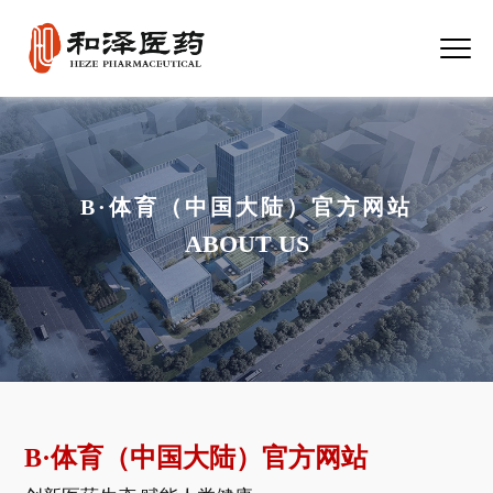
B·体育（中国大陆）官方网站
ABOUT US
B·体育（中国大陆）官方网站