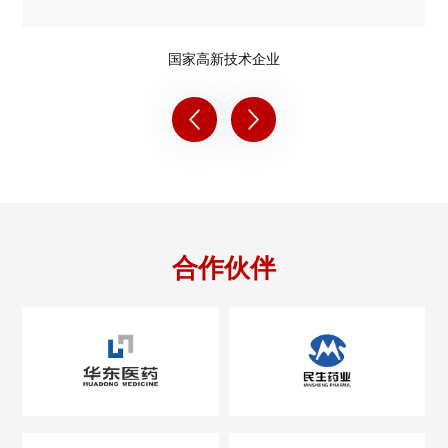
国家高新技术企业
合作伙伴