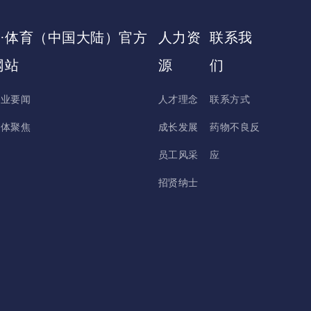
B·体育（中国大陆）官方
人力资
联系我
网站
源
们
企业要闻
人才理念
联系方式
媒体聚焦
成长发展
药物不良反
员工风采
应
招贤纳士