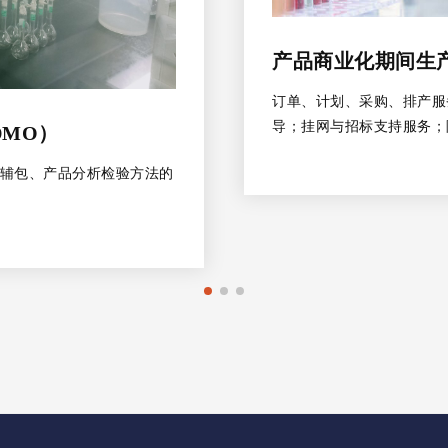
产品商业化期间生产
订单、计划、采购、排产服
导；挂网与招标支持服务；
DMO）
原辅包、产品分析检验方法的