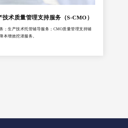
技术质量管理支持服务（S-CMO）
务；生产技术托管辅导服务；CMO质量管理支持辅
降本增效挖潜服务。