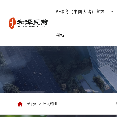
B·体育（中国大陆）官方
网站
子公司
>
坤元药业