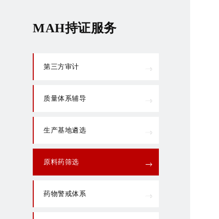
MAH持证服务
第三方审计
质量体系辅导
生产基地遴选
原料药筛选
药物警戒体系