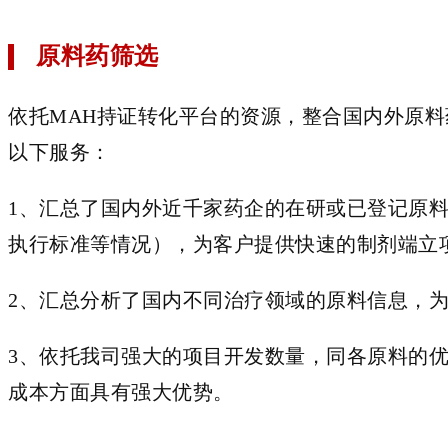
原料药筛选
依托MAH持证转化平台的资源，整合国内外原
以下服务：
1、汇总了国内外近千家药企的在研或已登记原
执行标准等情况），为客户提供快速的制剂端立
2、汇总分析了国内不同治疗领域的原料信息，
3、依托我司强大的项目开发数量，同各原料的
成本方面具有强大优势。