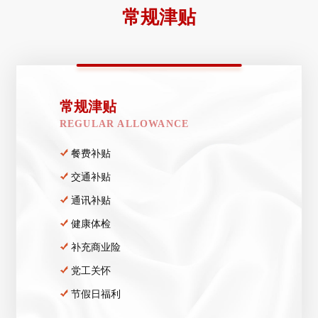
常规津贴
常规津贴
REGULAR ALLOWANCE
餐费补贴
交通补贴
通讯补贴
健康体检
补充商业险
党工关怀
节假日福利