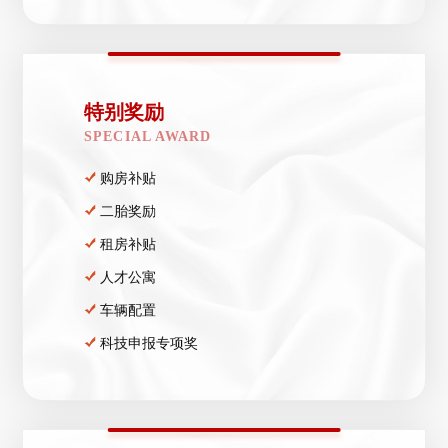
特别奖励
SPECIAL AWARD
购房补贴
二胎奖励
租房补贴
人才公寓
车辆配置
科技申报专项奖