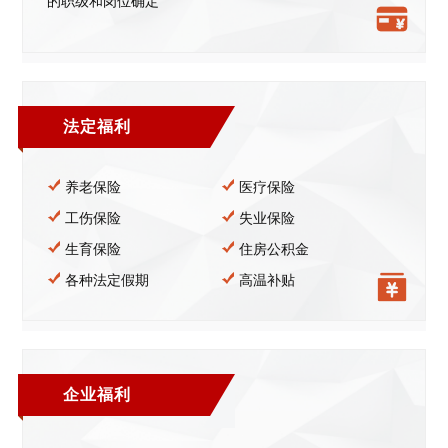
的职级和岗位确定
法定福利
养老保险
医疗保险
工伤保险
失业保险
生育保险
住房公积金
各种法定假期
高温补贴
企业福利