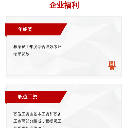
企业福利
年终奖
根据员工年度综合绩效考评
结果发放
职位工资
职位工资由基本工资和职务
工资两部分组成，根据员工