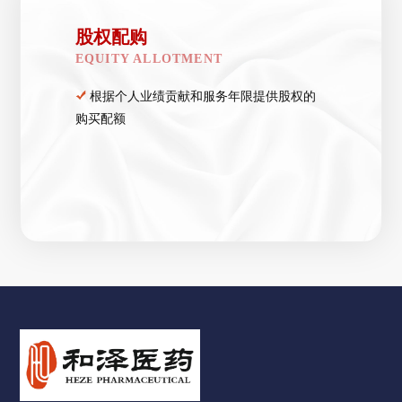
股权配购
EQUITY ALLOTMENT
根据个人业绩贡献和服务年限提供股权的
购买配额