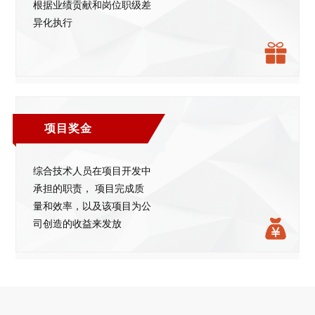
根据业绩贡献和岗位职级差
异化执行
项目奖金
综合技术人员在项目开发中
承担的职责， 项目完成质
量和效率，以及该项目为公
司创造的收益来发放